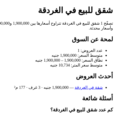
شقق للبيع في الغردقة
وأسعار محدثة.
لمحة عن السوق
عدد العروض: 1
متوسط السعر: 1,900,000 جنيه
نطاق السعر: 1,900,000 – 1,900,000 جنيه
متوسط سعر المتر: 10,734 جنيه
أحدث العروض
شقة في الغردقة
— 1,900,000 جنيه · 3 غرف · 177 م²
أسئلة شائعة
كم عدد شقق للبيع في الغردقة؟