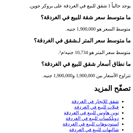
يوجد حالياً 1 شقق للبيع في الغردقة على بروكر جوين.
ما متوسط سعر شقة للبيع في الغردقة؟
متوسط السعر هو 1,900,000 جنيه.
ما متوسط سعر المتر لـشقق في الغردقة؟
متوسط سعر المتر هو 10,734 جنيه/م².
ما نطاق أسعار شقق للبيع في الغردقة؟
تتراوح الأسعار بين 1,900,000 و1,900,000 جنيه.
تصفّح المزيد
شقق للإيجار في الغردقة
فيلات للبيع في الغردقة
توين هاوس للبيع في الغردقة
دوبلكسات للبيع في الغردقة
استوديوهات للبيع في الغردقة
شاليهات للبيع في الغردقة