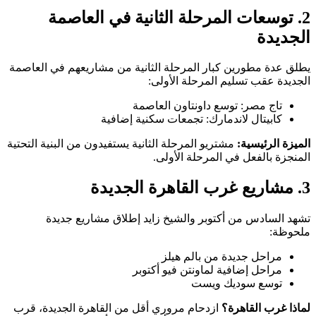
2. توسعات المرحلة الثانية في العاصمة
الجديدة
يطلق عدة مطورين كبار المرحلة الثانية من مشاريعهم في العاصمة
الجديدة عقب تسليم المرحلة الأولى:
تاج مصر: توسع داونتاون العاصمة
كابيتال لاندمارك: تجمعات سكنية إضافية
الميزة الرئيسية:
مشتريو المرحلة الثانية يستفيدون من البنية التحتية
المنجزة بالفعل في المرحلة الأولى.
3. مشاريع غرب القاهرة الجديدة
تشهد السادس من أكتوبر والشيخ زايد إطلاق مشاريع جديدة
ملحوظة:
مراحل جديدة من بالم هيلز
مراحل إضافية لماونتن فيو أكتوبر
توسع سوديك ويست
لماذا غرب القاهرة؟
ازدحام مروري أقل من القاهرة الجديدة، قرب