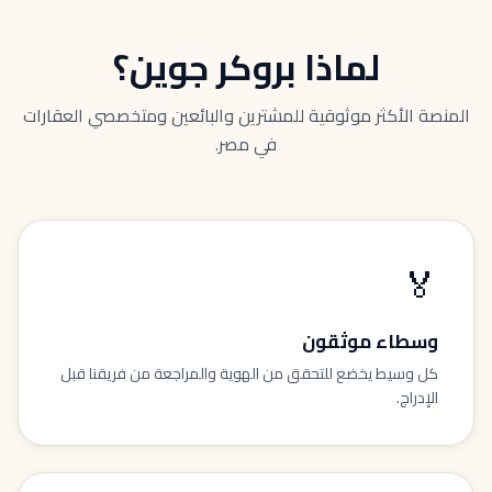
لماذا بروكر جوين؟
المنصة الأكثر موثوقية للمشترين والبائعين ومتخصصي العقارات
في مصر.
🏅
وسطاء موثقون
كل وسيط يخضع للتحقق من الهوية والمراجعة من فريقنا قبل
الإدراج.