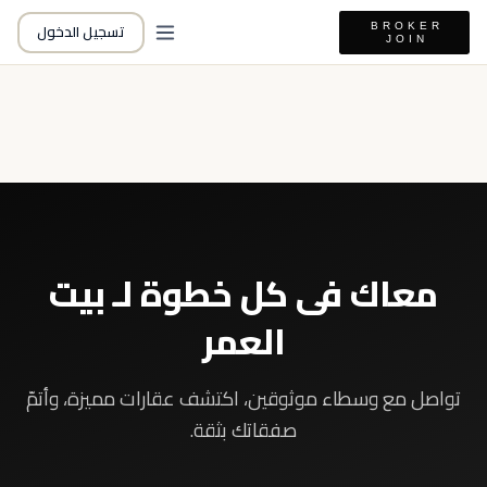
تسجيل الدخول
معاك فى كل خطوة لـ بيت
العمر
تواصل مع وسطاء موثوقين، اكتشف عقارات مميزة، وأتمّ
صفقاتك بثقة.