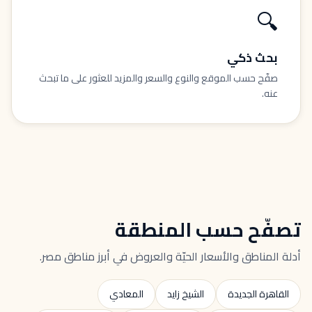
🔍
بحث ذكي
صفّح حسب الموقع والنوع والسعر والمزيد للعثور على ما تبحث
عنه.
تصفّح حسب المنطقة
أدلة المناطق والأسعار الحيّة والعروض في أبرز مناطق مصر.
القاهرة الجديدة
الشيخ زايد
المعادي