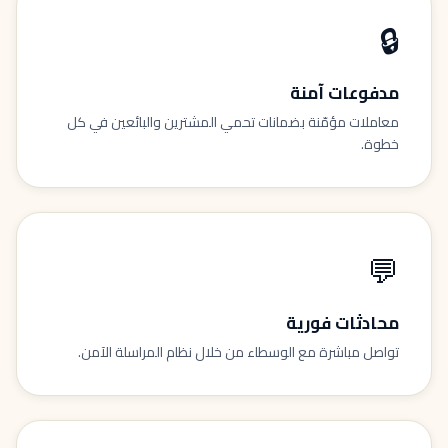
🔒
مدفوعات آمنة
معاملات مؤمّنة بضمانات تحمي المشترين والبائعين في كل
خطوة.
💬
محادثات فورية
تواصل مباشرة مع الوسطاء من خلال نظام المراسلة الآمن.